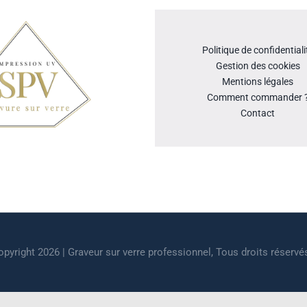
Politique de confidentiali
Gestion des cookies
Mentions légales
Comment commander 
Contact
pyright 2026 | Graveur sur verre professionnel, Tous droits réservé