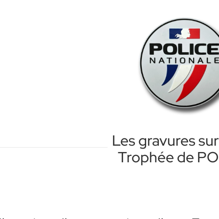
Les gravures sur
Trophée de P