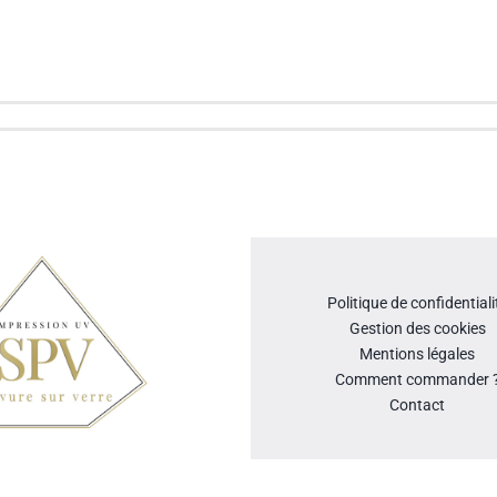
Politique de confidentiali
Gestion des cookies
Mentions légales
Comment commander 
Contact