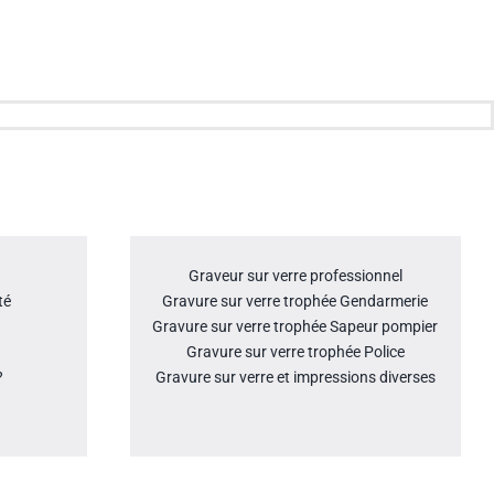
Graveur sur verre professionnel
té
Gravure sur verre trophée Gendarmerie
Gravure sur verre trophée Sapeur pompier
Gravure sur verre trophée Police
?
Gravure sur verre et impressions diverses