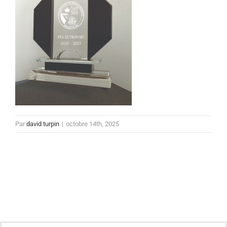
Par
david turpin
|
octobre 14th, 2025