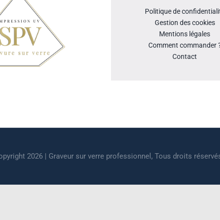
Politique de confidentiali
Gestion des cookies
Mentions légales
Comment commander 
Contact
pyright 2026 | Graveur sur verre professionnel, Tous droits réservé