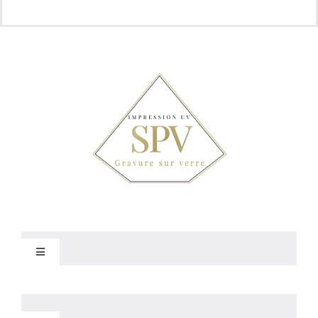
Toggle
Navigation
Politique de confidentialité