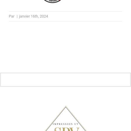
Par
|
janvier 16th, 2024