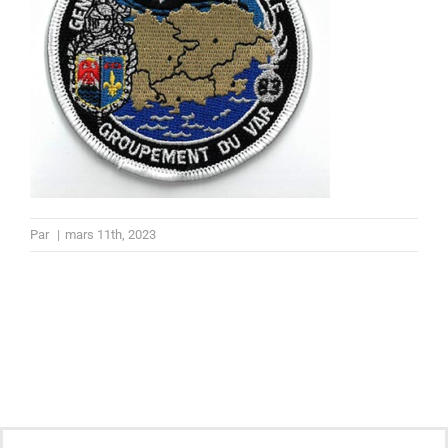
Par
|
mars 11th, 2023