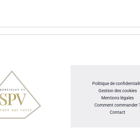
Politique de confidentiali
Gestion des cookies
Mentions légales
Comment commander 
Contact