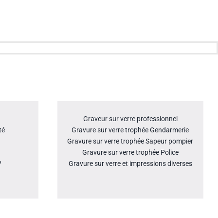
Graveur sur verre professionnel
té
Gravure sur verre trophée Gendarmerie
Gravure sur verre trophée Sapeur pompier
Gravure sur verre trophée Police
?
Gravure sur verre et impressions diverses