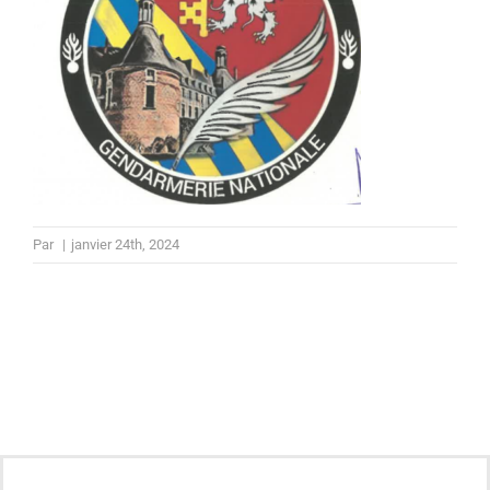
Par
|
janvier 24th, 2024