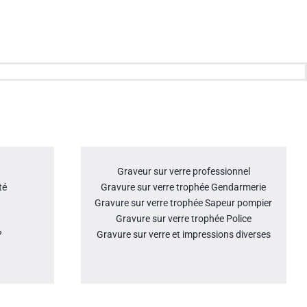
Graveur sur verre professionnel
té
Gravure sur verre trophée Gendarmerie
Gravure sur verre trophée Sapeur pompier
Gravure sur verre trophée Police
?
Gravure sur verre et impressions diverses