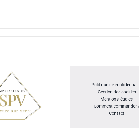
Politique de confidentiali
Gestion des cookies
Mentions légales
Comment commander 
Contact