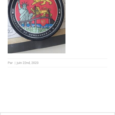
Par
|
juin 22nd, 2023