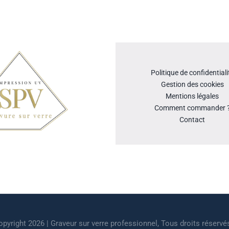
Politique de confidentiali
Gestion des cookies
Mentions légales
Comment commander 
Contact
pyright 2026 | Graveur sur verre professionnel, Tous droits réservé