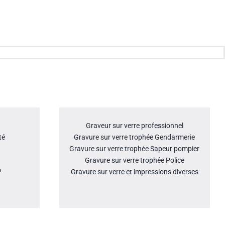
Graveur sur verre professionnel
té
Gravure sur verre trophée Gendarmerie
Gravure sur verre trophée Sapeur pompier
Gravure sur verre trophée Police
?
Gravure sur verre et impressions diverses