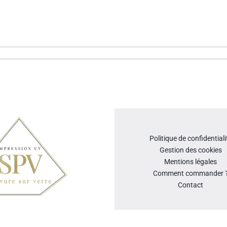
Politique de confidentiali
Gestion des cookies
Mentions légales
Comment commander 
Contact