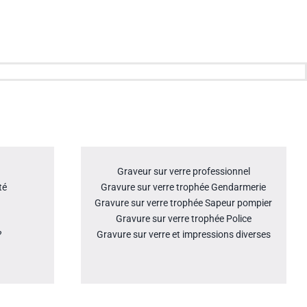
Graveur sur verre professionnel
té
Gravure sur verre trophée Gendarmerie
Gravure sur verre trophée Sapeur pompier
Gravure sur verre trophée Police
?
Gravure sur verre et impressions diverses