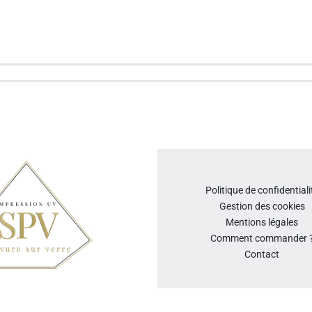
Politique de confidentiali
Gestion des cookies
Mentions légales
Comment commander 
Contact