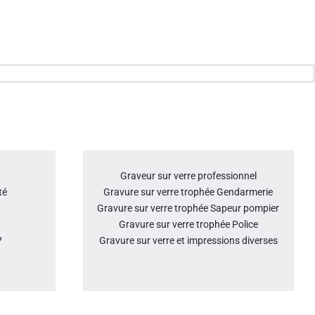
Graveur sur verre professionnel
té
Gravure sur verre trophée Gendarmerie
Gravure sur verre trophée Sapeur pompier
Gravure sur verre trophée Police
?
Gravure sur verre et impressions diverses