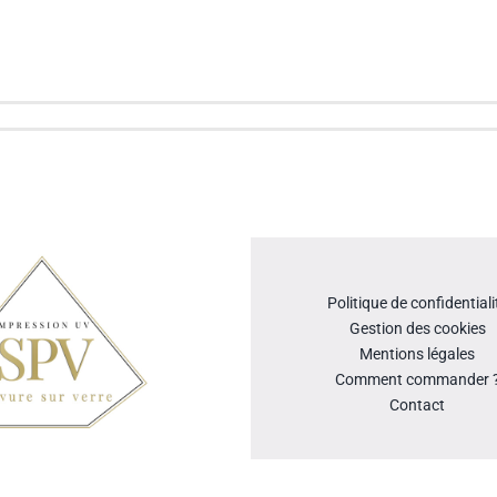
Politique de confidentiali
Gestion des cookies
Mentions légales
Comment commander 
Contact