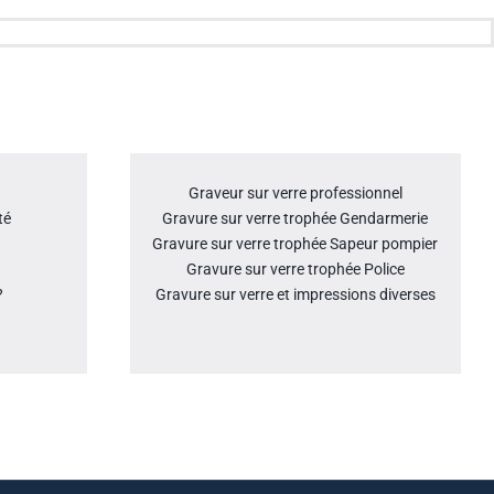
Graveur sur verre professionnel
té
Gravure sur verre trophée Gendarmerie
Gravure sur verre trophée Sapeur pompier
Gravure sur verre trophée Police
?
Gravure sur verre et impressions diverses