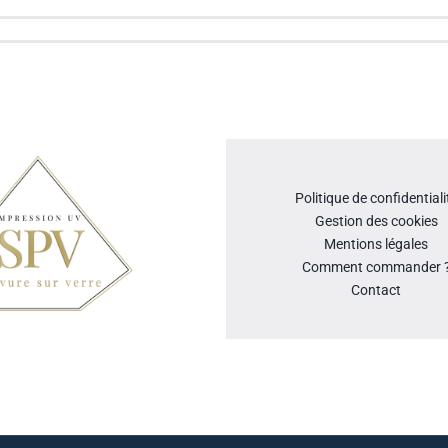
Politique de confidentiali
Gestion des cookies
Mentions légales
Comment commander 
Contact