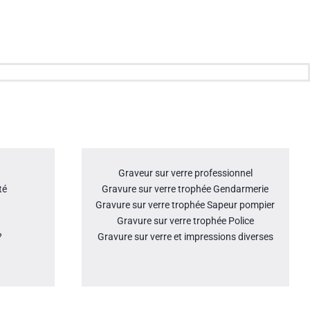
Graveur sur verre professionnel
té
Gravure sur verre trophée Gendarmerie
Gravure sur verre trophée Sapeur pompier
Gravure sur verre trophée Police
?
Gravure sur verre et impressions diverses