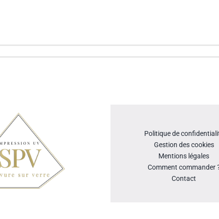
Politique de confidentiali
Gestion des cookies
Mentions légales
Comment commander 
Contact