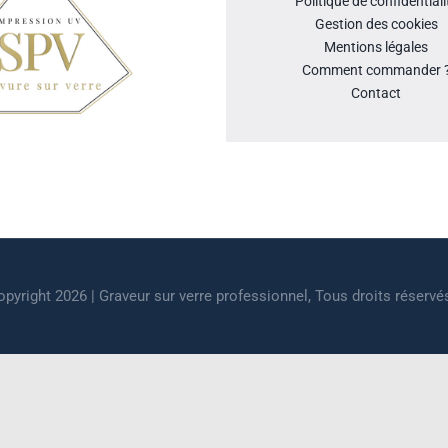
Politique de confidentiali
Gestion des cookies
Mentions légales
Comment commander 
Contact
pyright 2026 | Graveur sur verre professionnel, Tous droits réservé