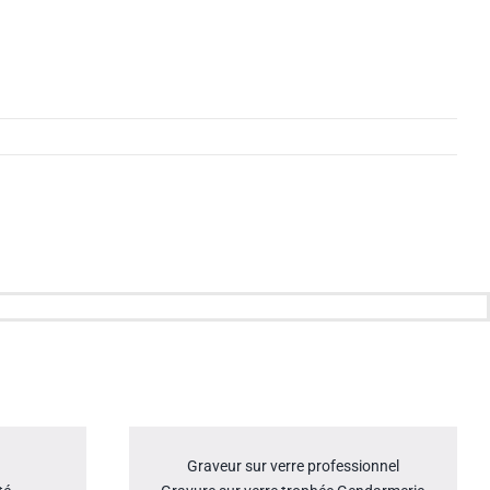
Graveur sur verre professionnel