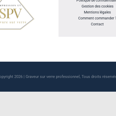
Politique de confidentiali
Gestion des cookies
Mentions légales
Comment commander 
Contact
pyright 2026 | Graveur sur verre professionnel, Tous droits réservé