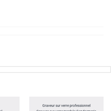
Graveur sur verre professionnel