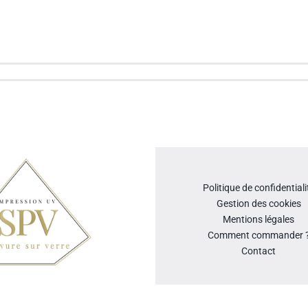
Politique de confidentiali
Gestion des cookies
Mentions légales
Comment commander 
Contact