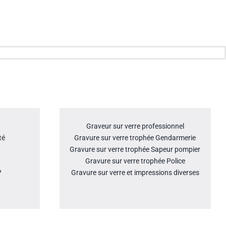
Graveur sur verre professionnel
té
Gravure sur verre trophée Gendarmerie
Gravure sur verre trophée Sapeur pompier
Gravure sur verre trophée Police
?
Gravure sur verre et impressions diverses