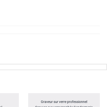
Graveur sur verre professionnel