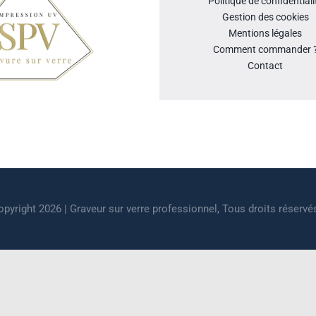
Politique de confidentiali
Gestion des cookies
Mentions légales
Comment commander 
Contact
pyright 2026 | Graveur sur verre professionnel, Tous droits réservé