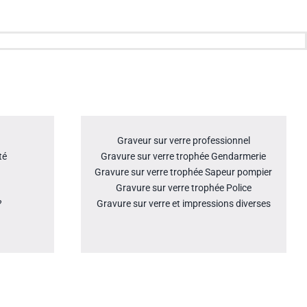
Graveur sur verre professionnel
té
Gravure sur verre trophée Gendarmerie
Gravure sur verre trophée Sapeur pompier
Gravure sur verre trophée Police
?
Gravure sur verre et impressions diverses