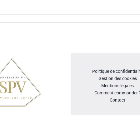
Politique de confidentiali
Gestion des cookies
Mentions légales
Comment commander 
Contact