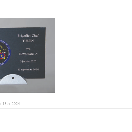
er 13th, 2024