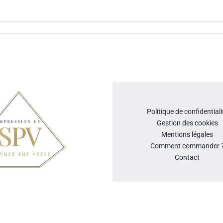
Politique de confidentiali
Gestion des cookies
Mentions légales
Comment commander 
Contact