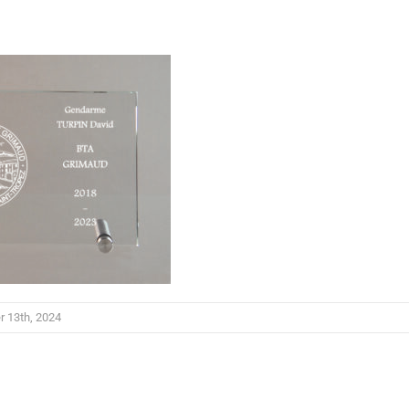
er 13th, 2024