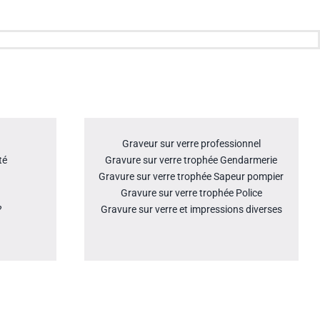
Graveur sur verre professionnel
té
Gravure sur verre trophée Gendarmerie
Gravure sur verre trophée Sapeur pompier
Gravure sur verre trophée Police
?
Gravure sur verre et impressions diverses