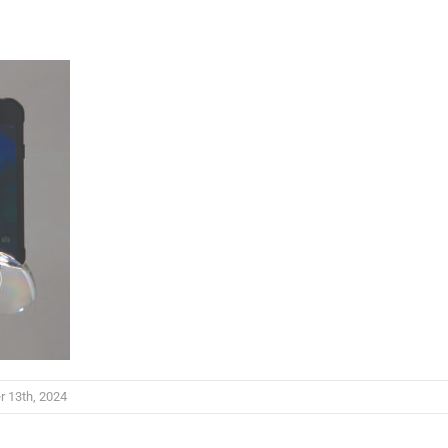
er 13th, 2024