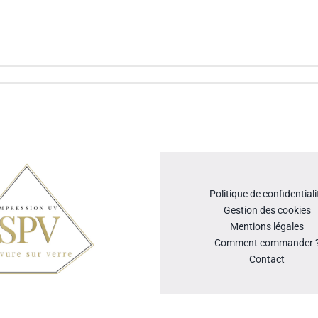
Politique de confidentiali
Gestion des cookies
Mentions légales
Comment commander 
Contact