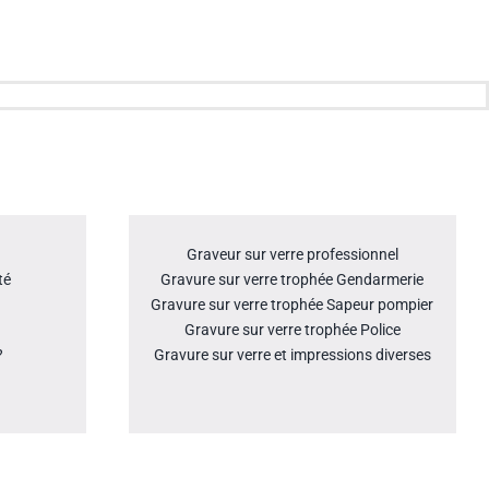
Graveur sur verre professionnel
té
Gravure sur verre trophée Gendarmerie
Gravure sur verre trophée Sapeur pompier
Gravure sur verre trophée Police
?
Gravure sur verre et impressions diverses