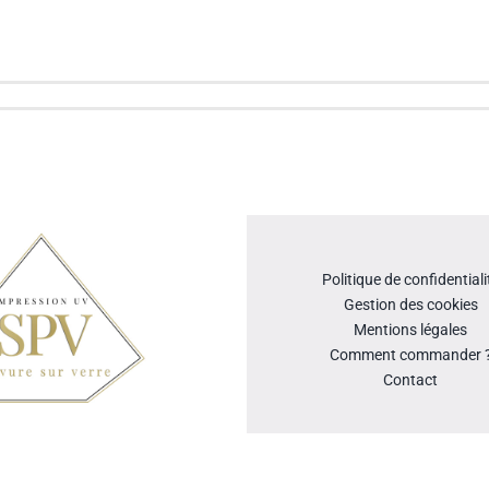
Politique de confidentiali
Gestion des cookies
Mentions légales
Comment commander 
Contact