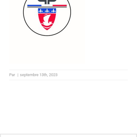
Par
|
septembre 13th, 2023