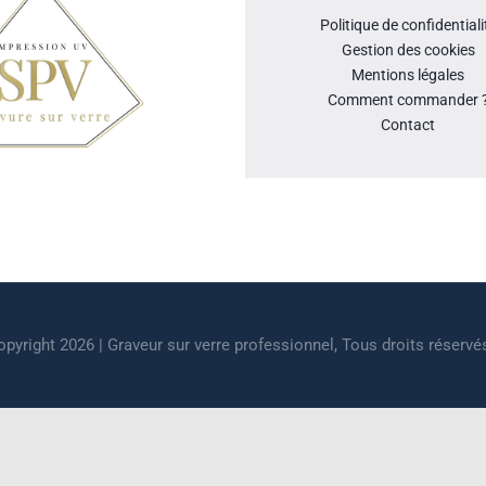
Politique de confidentiali
Gestion des cookies
Mentions légales
Comment commander 
Contact
pyright 2026 | Graveur sur verre professionnel, Tous droits réservé